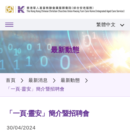
繁體中文
最新動態
首頁
最新消息
最新動態
「一頁‧靈安」簡介暨招聘會
「一頁‧靈安」簡介暨招聘會
30/04/2024