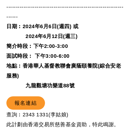
--------------------------------------------------------------
------
日期︰2024年6月6日(週四) 或
2024年6月12日(週三)
簡介時段︰下午2:00-3:00
面試時段︰ 下午3:00-6:00
地點︰香港華人基督教聯會廣蔭頤養院(綜合安老
服務)
九龍觀塘功樂道88號
報名連結
查詢︰2343 1331(李姑娘)
此計劃由香港交易所慈善基金資助，特此鳴謝。