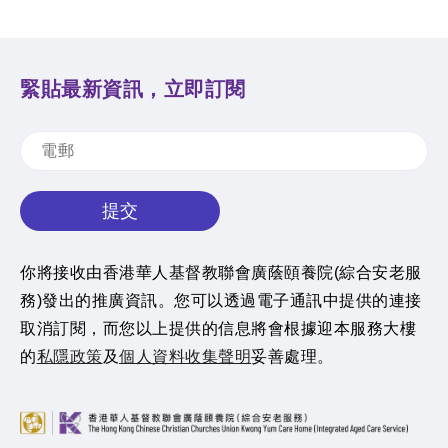
緊貼最新資訊，立即訂閱
提交
你將接收由香港華人基督教聯會廣蔭頤養院(綜合安老服
務)發出的推廣資訊。您可以透過電子通訊中提供的連接
取消訂閱，而您以上提供的信息將會根據迎本服務大樓
的
私隱政策
及
個人資料收集聲明
妥善處理。