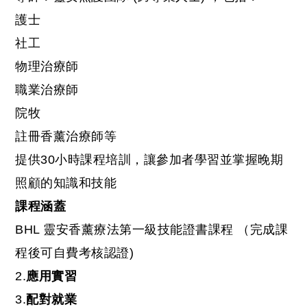
護士
社工
物理治療師
職業治療師
院牧
註冊香薰治療師等
提供30小時課程培訓，讓參加者學習並掌握晚期
照顧的知識和技能
課程涵蓋
BHL 靈安香薰療法第一級技能證書課程 （完成課
程後可自費考核認證)
2.
應用實習
3.
配對就業